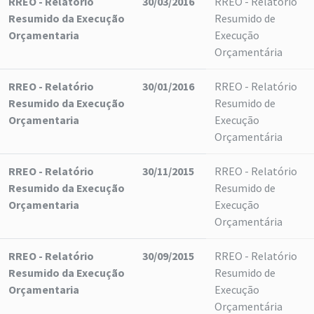
RREO - Relatório
30/03/2016
RREO - Relatório
Resumido da Execução
Resumido de
Orçamentaria
Execução
Orçamentária
RREO - Relatório
30/01/2016
RREO - Relatório
Resumido da Execução
Resumido de
Orçamentaria
Execução
Orçamentária
RREO - Relatório
30/11/2015
RREO - Relatório
Resumido da Execução
Resumido de
Orçamentaria
Execução
Orçamentária
RREO - Relatório
30/09/2015
RREO - Relatório
Resumido da Execução
Resumido de
Orçamentaria
Execução
Orçamentária