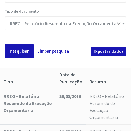
Tipo de documento
Pesquisar
Limpar pesquisa
Exportar dados
Data de
Tipo
Publicação
Resumo
RREO - Relatório
30/05/2016
RREO - Relatório
Resumido da Execução
Resumido de
Orçamentaria
Execução
Orçamentária