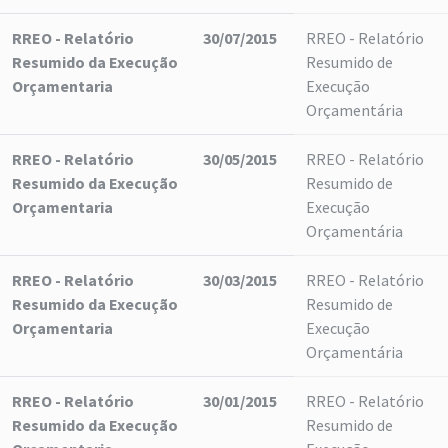
RREO - Relatório
30/07/2015
RREO - Relatório
Resumido da Execução
Resumido de
Orçamentaria
Execução
Orçamentária
RREO - Relatório
30/05/2015
RREO - Relatório
Resumido da Execução
Resumido de
Orçamentaria
Execução
Orçamentária
RREO - Relatório
30/03/2015
RREO - Relatório
Resumido da Execução
Resumido de
Orçamentaria
Execução
Orçamentária
RREO - Relatório
30/01/2015
RREO - Relatório
Resumido da Execução
Resumido de