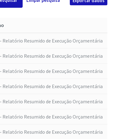
esquisar
Limpar pesquisa
Exportar dados
mo
- Relatório Resumido de Execução Orçamentária
- Relatório Resumido de Execução Orçamentária
- Relatório Resumido de Execução Orçamentária
- Relatório Resumido de Execução Orçamentária
- Relatório Resumido de Execução Orçamentária
- Relatório Resumido de Execução Orçamentária
- Relatório Resumido de Execução Orçamentária