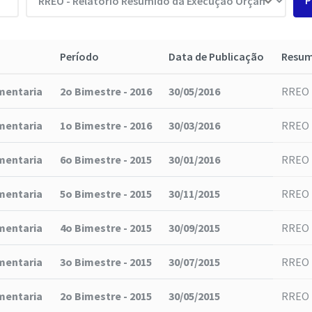
P
Período
Data de Publicação
Resu
mentaria
2o Bimestre - 2016
30/05/2016
RREO 
mentaria
1o Bimestre - 2016
30/03/2016
RREO 
mentaria
6o Bimestre - 2015
30/01/2016
RREO 
mentaria
5o Bimestre - 2015
30/11/2015
RREO 
mentaria
4o Bimestre - 2015
30/09/2015
RREO 
mentaria
3o Bimestre - 2015
30/07/2015
RREO 
mentaria
2o Bimestre - 2015
30/05/2015
RREO 