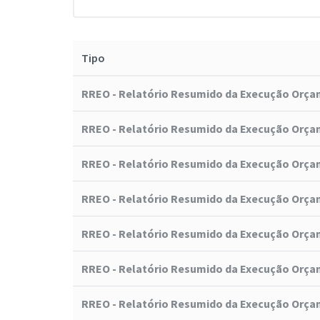
Tipo
RREO - Relatório Resumido da Execução Orça
RREO - Relatório Resumido da Execução Orça
RREO - Relatório Resumido da Execução Orça
RREO - Relatório Resumido da Execução Orça
RREO - Relatório Resumido da Execução Orça
RREO - Relatório Resumido da Execução Orça
RREO - Relatório Resumido da Execução Orça