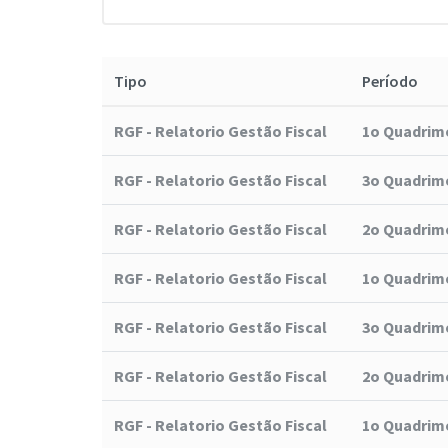
Tipo
Período
RGF - Relatorio Gestão Fiscal
1o Quadrime
RGF - Relatorio Gestão Fiscal
3o Quadrime
RGF - Relatorio Gestão Fiscal
2o Quadrime
RGF - Relatorio Gestão Fiscal
1o Quadrime
RGF - Relatorio Gestão Fiscal
3o Quadrime
RGF - Relatorio Gestão Fiscal
2o Quadrime
RGF - Relatorio Gestão Fiscal
1o Quadrime