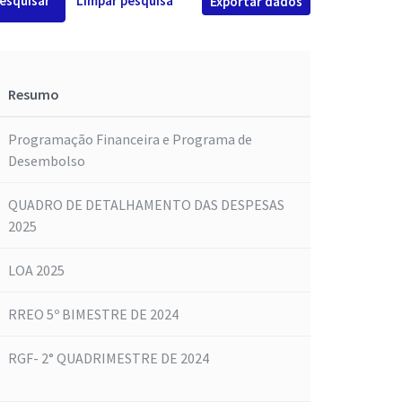
esquisar
Limpar pesquisa
Exportar dados
Resumo
Programação Financeira e Programa de
Desembolso
QUADRO DE DETALHAMENTO DAS DESPESAS
2025
LOA 2025
RREO 5º BIMESTRE DE 2024
RGF- 2° QUADRIMESTRE DE 2024