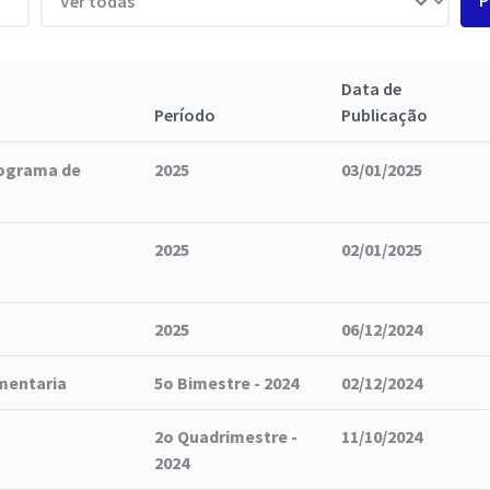
P
Data de
Período
Publicação
rograma de
2025
03/01/2025
2025
02/01/2025
2025
06/12/2024
mentaria
5o Bimestre - 2024
02/12/2024
2o Quadrimestre -
11/10/2024
2024