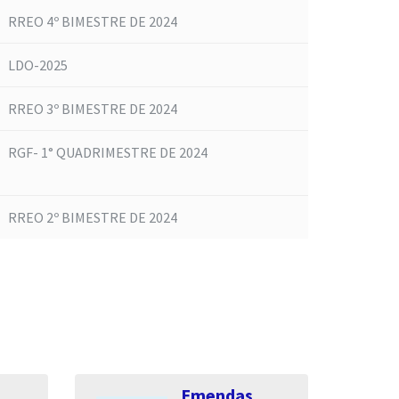
RREO 4º BIMESTRE DE 2024
LDO-2025
RREO 3º BIMESTRE DE 2024
RGF- 1° QUADRIMESTRE DE 2024
RREO 2º BIMESTRE DE 2024
Emendas