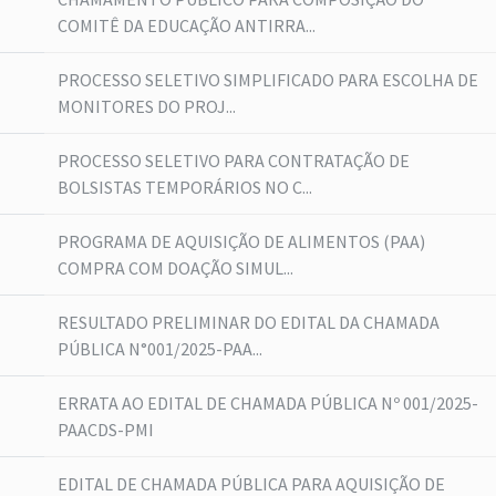
COMITÊ DA EDUCAÇÃO ANTIRRA...
PROCESSO SELETIVO SIMPLIFICADO PARA ESCOLHA DE
MONITORES DO PROJ...
PROCESSO SELETIVO PARA CONTRATAÇÃO DE
BOLSISTAS TEMPORÁRIOS NO C...
PROGRAMA DE AQUISIÇÃO DE ALIMENTOS (PAA)
COMPRA COM DOAÇÃO SIMUL...
RESULTADO PRELIMINAR DO EDITAL DA CHAMADA
PÚBLICA N°001/2025-PAA...
ERRATA AO EDITAL DE CHAMADA PÚBLICA Nº 001/2025-
PAACDS-PMI
EDITAL DE CHAMADA PÚBLICA PARA AQUISIÇÃO DE