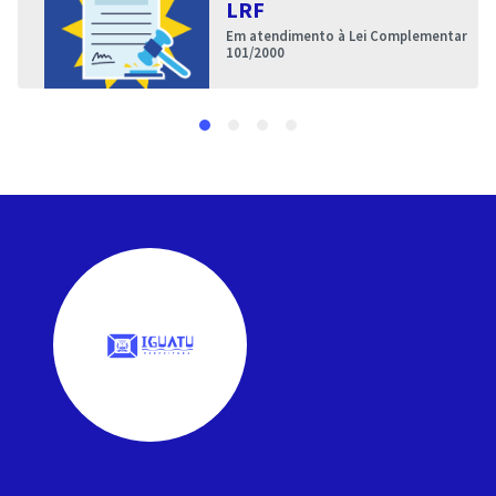
LRF
Em atendimento à Lei Complementar
101/2000