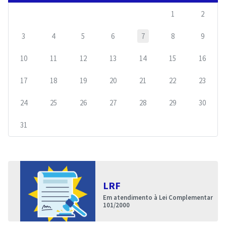
1
2
3
4
5
6
7
8
9
10
11
12
13
14
15
16
17
18
19
20
21
22
23
24
25
26
27
28
29
30
31
LRF
Em atendimento à Lei Complementar
101/2000