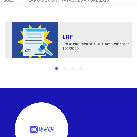
LRF
Em atendimento à Lei Complementar
101/2000