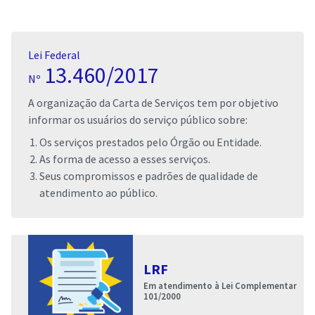
Lei Federal
13.460/2017
Nº
A organização da Carta de Serviços tem por objetivo
informar os usuários do serviço público sobre:
Os serviços prestados pelo Órgão ou Entidade.
As forma de acesso a esses serviços.
Seus compromissos e padrões de qualidade de
atendimento ao público.
LRF
Em atendimento à Lei Complementar
101/2000