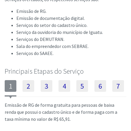
Emissão de RG.
Emissão de documentação digital.
Serviços do setor do cadastro único.
Serviço da ouvidoria do município de Iguatu.
Serviços do DEMUTRAN.
Sala do empreendedor com SEBRAE.
Serviços do SAAEE.
Principais Etapas do Serviço
1
2
3
4
5
6
7
Emissão de RG de forma gratuita para pessoas de baixa
renda que possui o cadastro único e de forma paga com a
taxa mínima no valor de R$ 65,91.