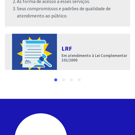
As forma de acesso a esses serviços.
Seus compromissos e padrões de qualidade de
atendimento ao público.
LRF
Em atendimento à Lei Complementar
101/2000