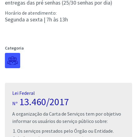
entregas das pré senhas (25/30 senhas por dia)
Horário de atendimento:
Segunda a sexta | 7h às 13h
Categoria
Lei Federal
13.460/2017
Nº
A organização da Carta de Serviços tem por objetivo
informar os usuários do serviço público sobre:
Os serviços prestados pelo Órgão ou Entidade.