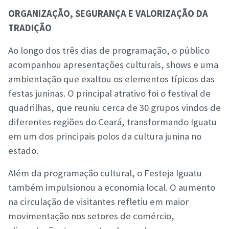
ORGANIZAÇÃO, SEGURANÇA E VALORIZAÇÃO DA
TRADIÇÃO
Ao longo dos três dias de programação, o público
acompanhou apresentações culturais, shows e uma
ambientação que exaltou os elementos típicos das
festas juninas. O principal atrativo foi o festival de
quadrilhas, que reuniu cerca de 30 grupos vindos de
diferentes regiões do Ceará, transformando Iguatu
em um dos principais polos da cultura junina no
estado.
Além da programação cultural, o Festeja Iguatu
também impulsionou a economia local. O aumento
na circulação de visitantes refletiu em maior
movimentação nos setores de comércio,