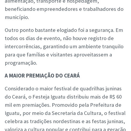
alimentação, transporte e hospedagem,
beneficiando empreendedores e trabalhadores do
município.
Outro ponto bastante elogiado foi a segurança. Em
todos os dias de evento, não houve registro de
intercorrências, garantindo um ambiente tranquilo
para que famílias e visitantes aproveitassem a
programação.
A MAIOR PREMIAÇÃO DO CEARÁ
Considerado o maior festival de quadrilhas juninas
do Ceará, o Festeja Iguatu distribuiu mais de R$ 60
mil em premiações. Promovido pela Prefeitura de
Iguatu, por meio da Secretaria da Cultura, o festival
celebra as tradições nordestinas e as festas juninas,
valoriza a cultura popular e contribui para a geração