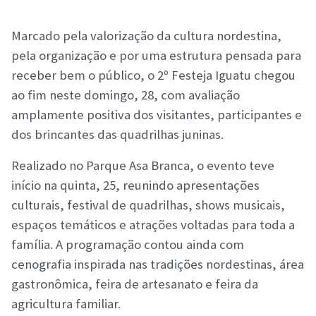
Marcado pela valorização da cultura nordestina,
pela organização e por uma estrutura pensada para
receber bem o público, o 2º Festeja Iguatu chegou
ao fim neste domingo, 28, com avaliação
amplamente positiva dos visitantes, participantes e
dos brincantes das quadrilhas juninas.
Realizado no Parque Asa Branca, o evento teve
início na quinta, 25, reunindo apresentações
culturais, festival de quadrilhas, shows musicais,
espaços temáticos e atrações voltadas para toda a
família. A programação contou ainda com
cenografia inspirada nas tradições nordestinas, área
gastronômica, feira de artesanato e feira da
agricultura familiar.