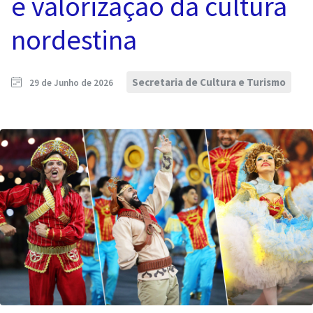
e valorização da cultura
nordestina
Secretaria de Cultura e Turismo
29 de Junho de 2026