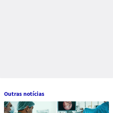
Outras notícias