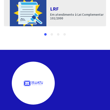
LRF
Em atendimento à Lei Complementar
101/2000