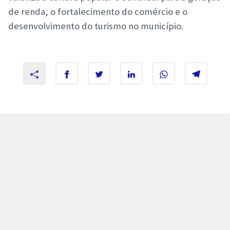
de renda, o fortalecimento do comércio e o
desenvolvimento do turismo no município.