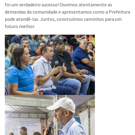
foi um verdadeiro sucesso! Ouvimos atentamente as
demandas da comunidade e apresentamos como a Prefeitura
pode atendê-las. Juntos, construímos caminhos para um
futuro melhor.