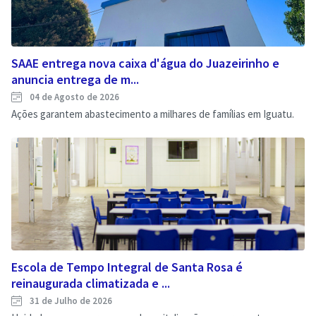
SAAE entrega nova caixa d'água do Juazeirinho e
anuncia entrega de m...
04 de Agosto de 2026
Ações garantem abastecimento a milhares de famílias em Iguatu.
Escola de Tempo Integral de Santa Rosa é
reinaugurada climatizada e ...
31 de Julho de 2026