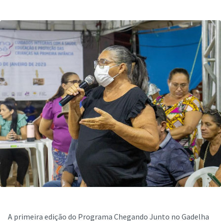
A primeira edição do Programa Chegando Junto no Gadelha