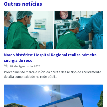
Outras notícias
Marco histórico: Hospital Regional realiza primeira
cirurgia de reco...
04 de Agosto de 2026
Procedimento marca o início da oferta desse tipo de atendimento
de alta complexidade na rede públi...