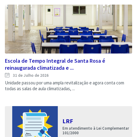
Escola de Tempo Integral de Santa Rosa é
reinaugurada climatizada e ...
31 de Julho de 2026
Unidade passou por uma ampla revitalização e agora conta com
todas as salas de aula climatizadas, ...
LRF
Em atendimento à Lei Complementar
101/2000