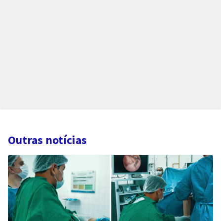
Outras notícias