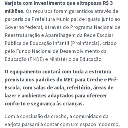
Varjota com investimento que ultrapassa R$ 3
milhões.
Os recursos foram garantidos através de
parceria da Prefeitura Municipal de Iguatu junto ao
Governo federal, através do Programa Nacional de
Reestruturação e Aparelhagem da Rede Escolar
Pública de Educação Infantil (Proinfância), criado
pelo Fundo Nacional de Desenvolvimento da
Educação (FNDE) e Ministério da Educação.
O equipamento contará com toda a estrutura
prevista nos padrões do MEC para Creche e Pré-
Escola, com salas de aula, refeitório, áreas de
lazer e ambientes adaptados para oferecer
conforto e segurança às crianças.
Com a conclusão da creche, a comunidade da
Varjota passará a contar com um espaço moderno,