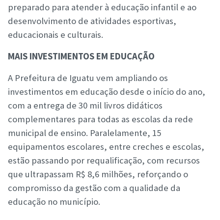
preparado para atender à educação infantil e ao
desenvolvimento de atividades esportivas,
educacionais e culturais.
MAIS INVESTIMENTOS EM EDUCAÇÃO
A Prefeitura de Iguatu vem ampliando os
investimentos em educação desde o início do ano,
com a entrega de 30 mil livros didáticos
complementares para todas as escolas da rede
municipal de ensino. Paralelamente, 15
equipamentos escolares, entre creches e escolas,
estão passando por requalificação, com recursos
que ultrapassam R$ 8,6 milhões, reforçando o
compromisso da gestão com a qualidade da
educação no município.