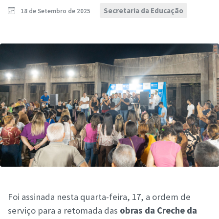
Secretaria da Educação
18 de Setembro de 2025
Foi assinada nesta quarta-feira, 17, a ordem de
serviço para a retomada das
obras da Creche da