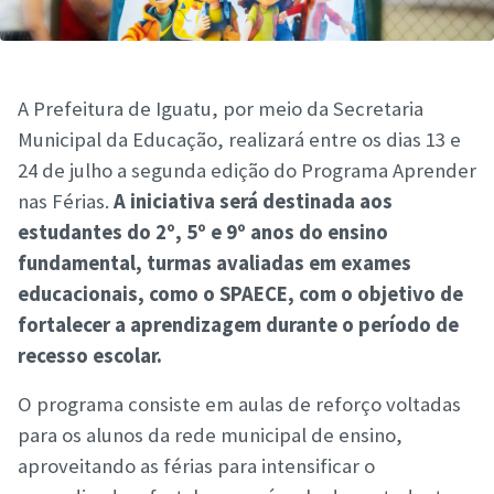
A Prefeitura de Iguatu, por meio da Secretaria
Municipal da Educação, realizará entre os dias 13 e
24 de julho a segunda edição do Programa Aprender
nas Férias.
A iniciativa será destinada aos
estudantes do 2º, 5º e 9º anos do ensino
fundamental, turmas avaliadas em exames
educacionais, como o SPAECE, com o objetivo de
fortalecer a aprendizagem durante o período de
recesso escolar.
O programa consiste em aulas de reforço voltadas
para os alunos da rede municipal de ensino,
aproveitando as férias para intensificar o