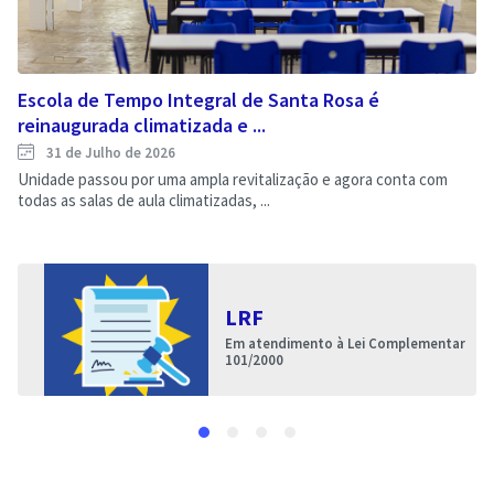
Escola de Tempo Integral de Santa Rosa é
reinaugurada climatizada e ...
31 de Julho de 2026
Unidade passou por uma ampla revitalização e agora conta com
todas as salas de aula climatizadas, ...
LRF
Em atendimento à Lei Complementar
101/2000