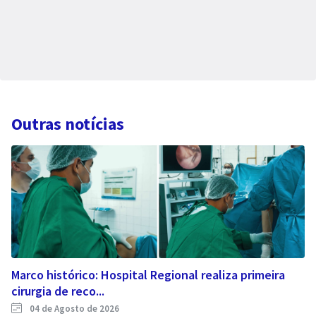
Outras notícias
Marco histórico: Hospital Regional realiza primeira
cirurgia de reco...
04 de Agosto de 2026