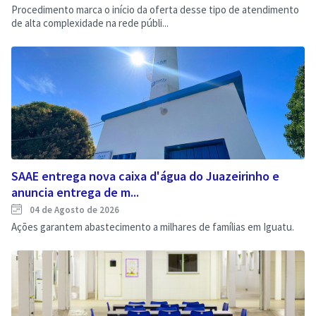
Procedimento marca o início da oferta desse tipo de atendimento
de alta complexidade na rede públi...
SAAE entrega nova caixa d'água do Juazeirinho e
anuncia entrega de m...
04 de Agosto de 2026
Ações garantem abastecimento a milhares de famílias em Iguatu.