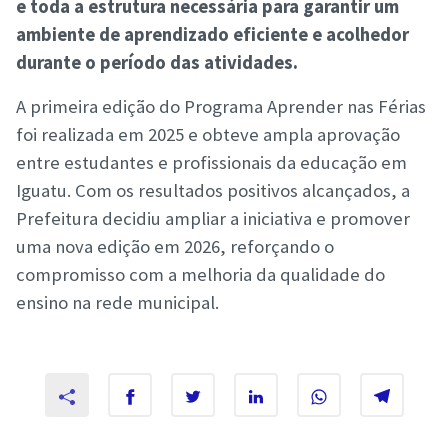
e toda a estrutura necessária para garantir um
ambiente de aprendizado eficiente e acolhedor
durante o período das atividades.
A primeira edição do Programa Aprender nas Férias
foi realizada em 2025 e obteve ampla aprovação
entre estudantes e profissionais da educação em
Iguatu. Com os resultados positivos alcançados, a
Prefeitura decidiu ampliar a iniciativa e promover
uma nova edição em 2026, reforçando o
compromisso com a melhoria da qualidade do
ensino na rede municipal.