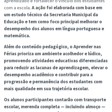
aprendizado e fortalecer o vínculo dos estudantes
com a escola.
A ação foi elaborada com base em
um estudo técnico da Secretaria Municipal da
Educação e tem como foco principal melhorar o
desempenho dos alunos em língua portuguesa e
matemática.
Além do conteúdo pedagógico, o Aprender nas
Férias prioriza um ambiente acolhedor e lúdico,
promovendo atividades educativas diferenciadas
para reduzir as lacunas de aprendizagem, elevar o
desempenho acadêmico e contribuir para a
progressão e permanência dos estudantes com
mais qualidade em sua trajetória escolar.
Os alunos participantes contarão com transporte
escolar, merenda completa — incluindo almoço —