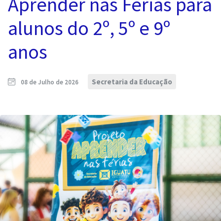
Aprender nas Férias para
alunos do 2º, 5º e 9º
anos
Secretaria da Educação
08 de Julho de 2026