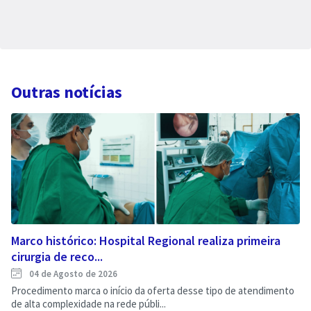
Outras notícias
Marco histórico: Hospital Regional realiza primeira
cirurgia de reco...
04 de Agosto de 2026
Procedimento marca o início da oferta desse tipo de atendimento
de alta complexidade na rede públi...