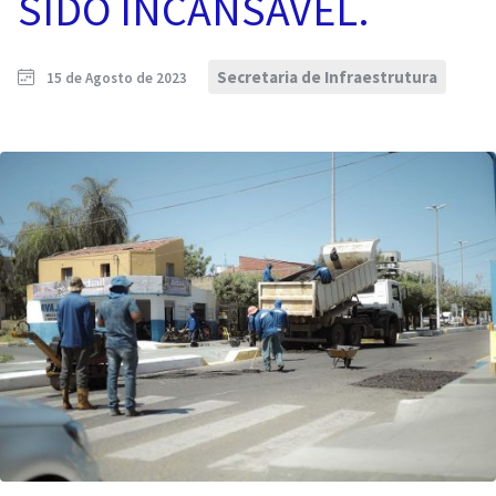
SIDO INCANSÁVEL.
Secretaria de Infraestrutura
15 de Agosto de 2023