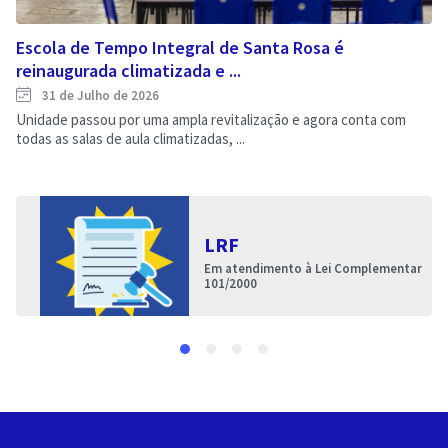
Escola de Tempo Integral de Santa Rosa é
reinaugurada climatizada e ...
31 de Julho de 2026
Unidade passou por uma ampla revitalização e agora conta com
todas as salas de aula climatizadas, ...
LRF
Em atendimento à Lei Complementar
101/2000