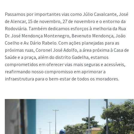
Passamos por importantes vias como Júlio Cavalcante, José
de Alencar, 15 de novembro, 27 de novembro e o entorno da
Rodoviária. Também dedicamos esforços à melhoria da Rua
Dr. José Mendonça Montenegro, Bevenuto Mendonça, João
Coelho e Av. Dário Rabelo. Com ações planejadas para as
próximas ruas, Coronel José Adolfo, a área próxima à Casa de
Saúde e a praça, além do distrito Gadelha, estamos
comprometidos em oferecer vias mais seguras e acessíveis,
reafirmando nosso compromisso em aprimorar a
infraestrutura para o bem-estar de todos os moradores.