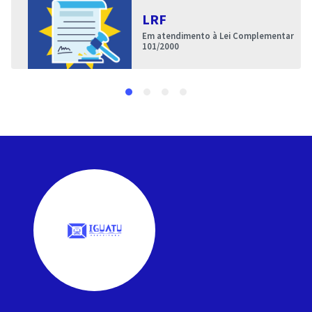
LRF
Em atendimento à Lei Complementar
101/2000