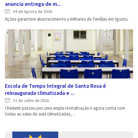
anuncia entrega de m...
04 de Agosto de 2026
Ações garantem abastecimento a milhares de famílias em Iguatu.
Escola de Tempo Integral de Santa Rosa é
reinaugurada climatizada e ...
31 de Julho de 2026
Unidade passou por uma ampla revitalização e agora conta com
todas as salas de aula climatizadas, ...