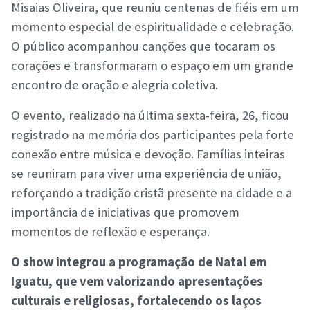
Misaias Oliveira, que reuniu centenas de fiéis em um
momento especial de espiritualidade e celebração.
O público acompanhou canções que tocaram os
corações e transformaram o espaço em um grande
encontro de oração e alegria coletiva.
O evento, realizado na última sexta-feira, 26, ficou
registrado na memória dos participantes pela forte
conexão entre música e devoção. Famílias inteiras
se reuniram para viver uma experiência de união,
reforçando a tradição cristã presente na cidade e a
importância de iniciativas que promovem
momentos de reflexão e esperança.
O show integrou a programação de Natal em
Iguatu, que vem valorizando apresentações
culturais e religiosas, fortalecendo os laços