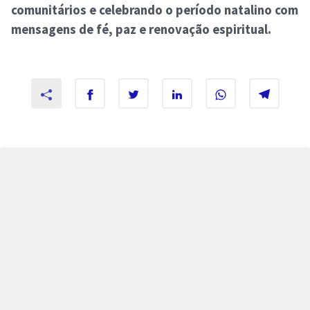
comunitários e celebrando o período natalino com
mensagens de fé, paz e renovação espiritual.