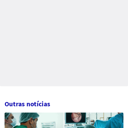
Outras notícias