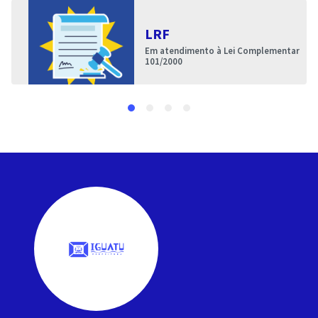
LRF
Em atendimento à Lei Complementar
101/2000