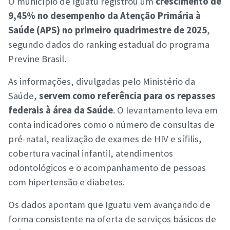
O município de Iguatu registrou um
crescimento de
9,45% no desempenho da Atenção Primária à
Saúde (APS) no primeiro quadrimestre de 2025
,
segundo dados do ranking estadual do programa
Previne Brasil.
As informações, divulgadas pelo Ministério da
Saúde,
servem como referência para os repasses
federais à área da Saúde
. O levantamento leva em
conta indicadores como o número de consultas de
pré-natal, realização de exames de HIV e sífilis,
cobertura vacinal infantil, atendimentos
odontológicos e o acompanhamento de pessoas
com hipertensão e diabetes.
Os dados apontam que Iguatu vem avançando de
forma consistente na oferta de serviços básicos de