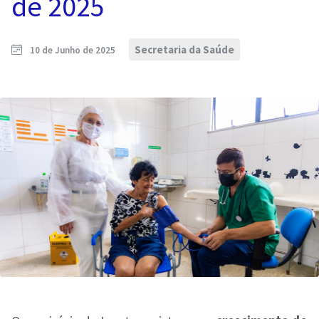
de 2025
Secretaria da Saúde
10 de Junho de 2025