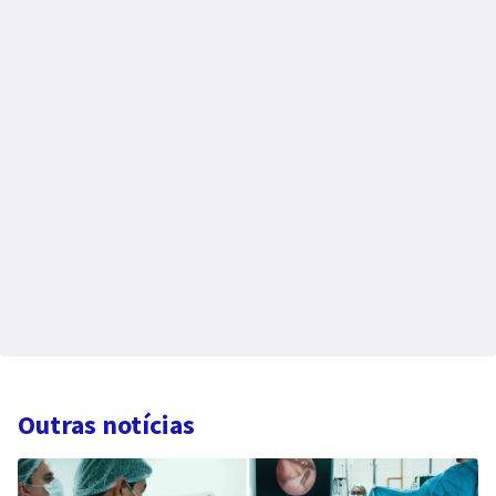
Outras notícias