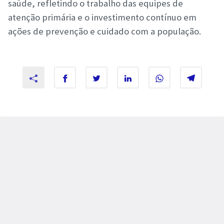
saúde, refletindo o trabalho das equipes de
atenção primária e o investimento contínuo em
ações de prevenção e cuidado com a população.