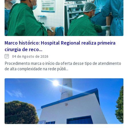
Marco histórico: Hospital Regional realiza primeira
cirurgia de reco...
04 de Agosto de 2026
Procedimento marca o início da oferta desse tipo de atendimento
de alta complexidade na rede públi...