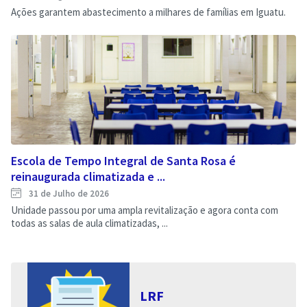
Ações garantem abastecimento a milhares de famílias em Iguatu.
Escola de Tempo Integral de Santa Rosa é
reinaugurada climatizada e ...
31 de Julho de 2026
Unidade passou por uma ampla revitalização e agora conta com
todas as salas de aula climatizadas, ...
LRF