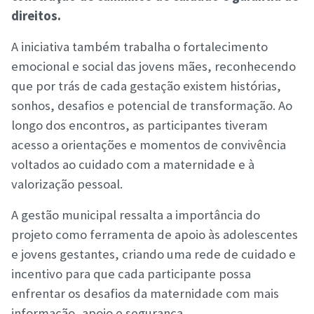
direitos.
A iniciativa também trabalha o fortalecimento
emocional e social das jovens mães, reconhecendo
que por trás de cada gestação existem histórias,
sonhos, desafios e potencial de transformação. Ao
longo dos encontros, as participantes tiveram
acesso a orientações e momentos de convivência
voltados ao cuidado com a maternidade e à
valorização pessoal.
A gestão municipal ressalta a importância do
projeto como ferramenta de apoio às adolescentes
e jovens gestantes, criando uma rede de cuidado e
incentivo para que cada participante possa
enfrentar os desafios da maternidade com mais
informação, apoio e segurança.