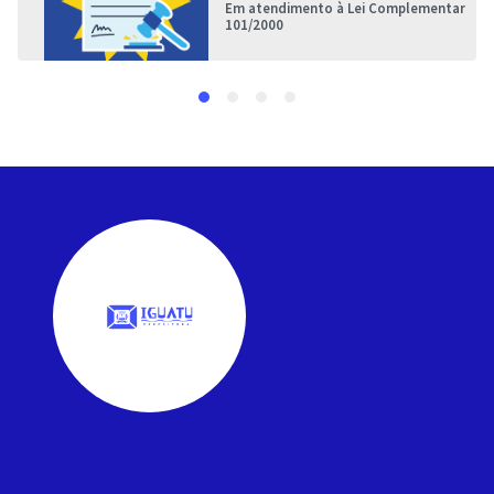
Em atendimento à Lei Complementar
101/2000