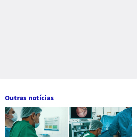
Outras notícias