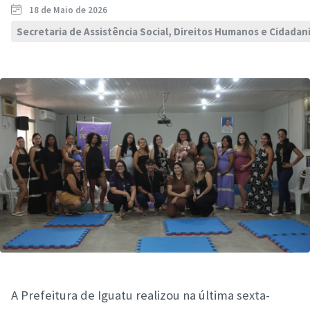
18 de Maio de 2026
Secretaria de Assistência Social, Direitos Humanos e Cidadan
A Prefeitura de Iguatu realizou na última sexta-