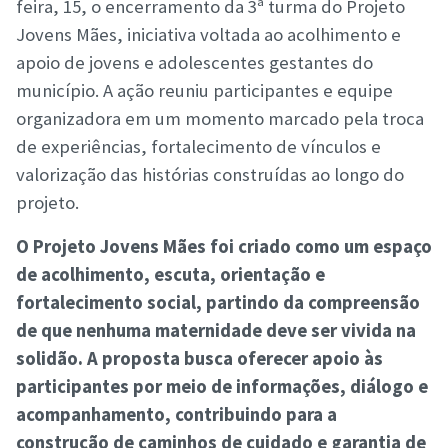
feira, 15, o encerramento da 3ª turma do Projeto
Jovens Mães, iniciativa voltada ao acolhimento e
apoio de jovens e adolescentes gestantes do
município. A ação reuniu participantes e equipe
organizadora em um momento marcado pela troca
de experiências, fortalecimento de vínculos e
valorização das histórias construídas ao longo do
projeto.
O Projeto Jovens Mães foi criado como um espaço
de acolhimento, escuta, orientação e
fortalecimento social, partindo da compreensão
de que nenhuma maternidade deve ser vivida na
solidão. A proposta busca oferecer apoio às
participantes por meio de informações, diálogo e
acompanhamento, contribuindo para a
construção de caminhos de cuidado e garantia de