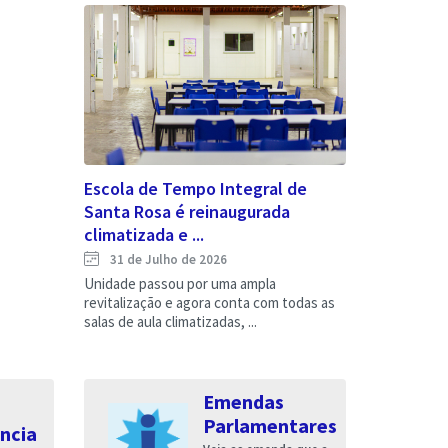
Escola de Tempo Integral de
Santa Rosa é reinaugurada
climatizada e ...
31 de Julho de 2026
Unidade passou por uma ampla
revitalização e agora conta com todas as
salas de aula climatizadas, ...
Emendas
Parlamentares
ncia