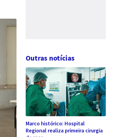
Outras notícias
Marco histórico: Hospital
Regional realiza primeira cirurgia