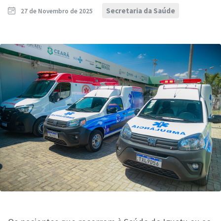
Secretaria da Saúde
27 de Novembro de 2025