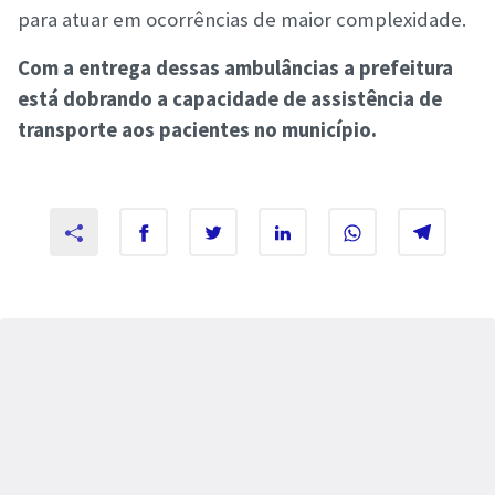
para atuar em ocorrências de maior complexidade.
Com a entrega dessas ambulâncias a prefeitura
está dobrando a capacidade de assistência de
transporte aos pacientes no município.