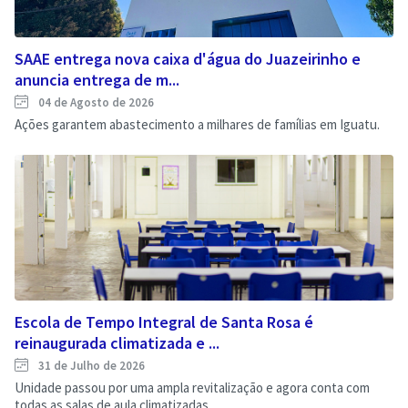
SAAE entrega nova caixa d'água do Juazeirinho e
anuncia entrega de m...
04 de Agosto de 2026
Ações garantem abastecimento a milhares de famílias em Iguatu.
Escola de Tempo Integral de Santa Rosa é
reinaugurada climatizada e ...
31 de Julho de 2026
Unidade passou por uma ampla revitalização e agora conta com
todas as salas de aula climatizadas, ...