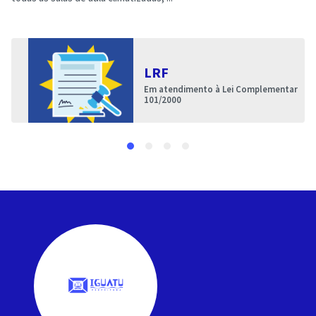
LRF
Em atendimento à Lei Complementar
101/2000