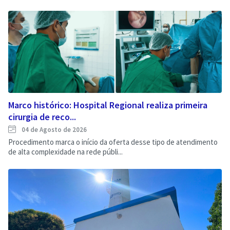
Marco histórico: Hospital Regional realiza primeira
cirurgia de reco...
04 de Agosto de 2026
Procedimento marca o início da oferta desse tipo de atendimento
de alta complexidade na rede públi...