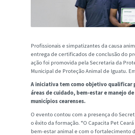
Profissionais e simpatizantes da causa anim
entrega de certificados de conclusão do pr
ação foi promovida pela Secretaria da Prot
Municipal de Proteção Animal de Iguatu. Em
A iniciativa tem como objetivo qualifica
áreas de cuidado, bem-estar e manejo de 
municípios cearenses.
O evento contou com a presença do Secretá
o êxito da formação. “O Capacita Pet Cea
bem-estar animal e com o fortalecimento da