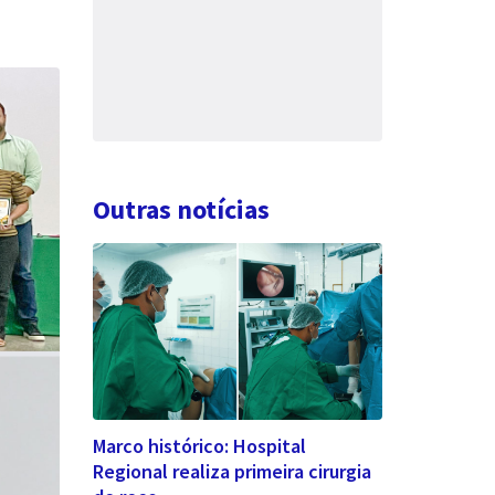
Outras notícias
Marco histórico: Hospital
Regional realiza primeira cirurgia