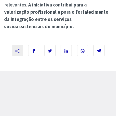
relevantes.
A iniciativa contribui para a
valorização profissional e para o fortalecimento
da integração entre os serviços
socioassistenciais do município.