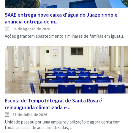
SAAE entrega nova caixa d'água do Juazeirinho e
anuncia entrega de m...
04 de Agosto de 2026
Ações garantem abastecimento a milhares de famílias em Iguatu.
Escola de Tempo Integral de Santa Rosa é
reinaugurada climatizada e ...
31 de Julho de 2026
Unidade passou por uma ampla revitalização e agora conta com
todas as salas de aula climatizadas, ...