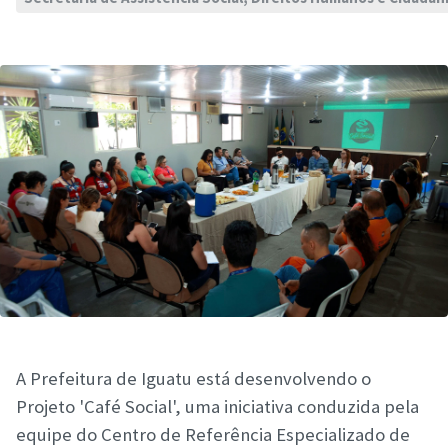
A Prefeitura de Iguatu está desenvolvendo o
Projeto 'Café Social', uma iniciativa conduzida pela
equipe do Centro de Referência Especializado de