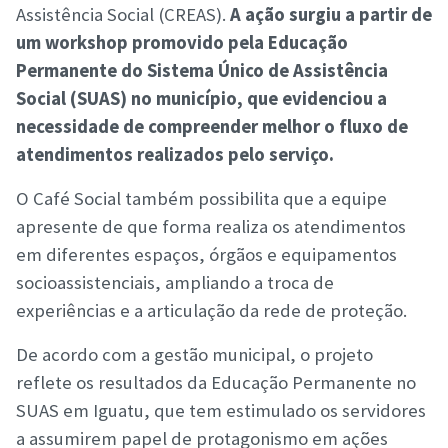
Assistência Social (CREAS).
A ação surgiu a partir de
um workshop promovido pela Educação
Permanente do Sistema Único de Assistência
Social (SUAS) no município, que evidenciou a
necessidade de compreender melhor o fluxo de
atendimentos realizados pelo serviço.
O Café Social também possibilita que a equipe
apresente de que forma realiza os atendimentos
em diferentes espaços, órgãos e equipamentos
socioassistenciais, ampliando a troca de
experiências e a articulação da rede de proteção.
De acordo com a gestão municipal, o projeto
reflete os resultados da Educação Permanente no
SUAS em Iguatu, que tem estimulado os servidores
a assumirem papel de protagonismo em ações