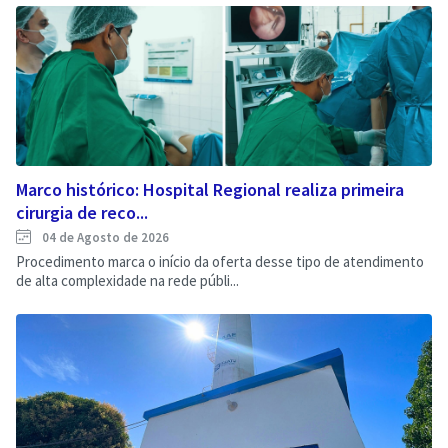
Marco histórico: Hospital Regional realiza primeira
cirurgia de reco...
04 de Agosto de 2026
Procedimento marca o início da oferta desse tipo de atendimento
de alta complexidade na rede públi...