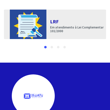
LRF
Em atendimento à Lei Complementar
101/2000