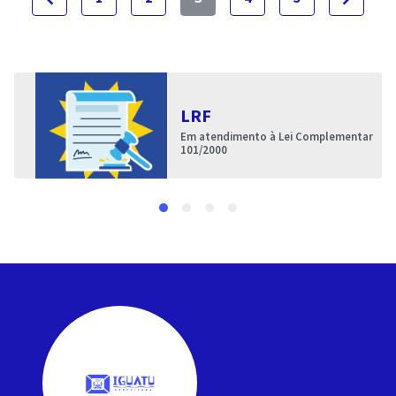
LRF
Em atendimento à Lei Complementar
101/2000