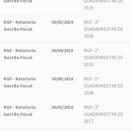
Gestão Fiscal
QUADRIMESTRE DE
2019
RGF - Relatorio
30/01/2019
RGF- 3°
Gestão Fiscal
QUADRIMESTRE DE
2018
RGF - Relatorio
30/09/2018
RGF- 2°
Gestão Fiscal
QUADRIMESTRE DE
2018
RGF - Relatorio
30/05/2018
RGF- 1°
Gestão Fiscal
QUADRIMESTRE DE
2018
RGF - Relatorio
30/01/2018
RGF- 3°
Gestão Fiscal
QUADRIMESTRE DE
2017