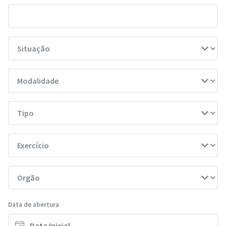
Data de abertura