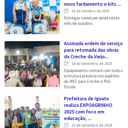
novo fardamento e kits ...
18 de Outubro de 2025
Entregas começam ainda neste
mês de outubro.
Assinada ordem de serviço
para retomada das obras
da Creche da Varjo...
18 de Setembro de 2025
Equipamento contará com toda a
estrutura prevista nos padrões
do MEC para Creche e Pré-
Escola.
Prefeitura de Iguatu
realiza EXPOAGRINHO
2025 com foco em
educação, ...
16 de Setembro de 2025