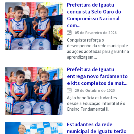
Prefeitura de Iguatu
conquista Selo Ouro do
Compromisso Nacional
com...
05 de Fevereiro de 2026
Conquista reforça o
desempenho da rede municipal e
as ações adotadas para garantir a
aprendizagem ...
Prefeitura de Iguatu
entrega novo fardamento
e kits completos de mat...
29 de Outubro de 2025
Ação beneficia estudantes
desde a Educação Infantil até o
Ensino Fundamental II.
Estudantes da rede
municipal de Iguatu terão