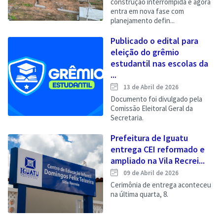
construção interrompida e agora
entra em nova fase com
planejamento defin...
Publicado o edital para
eleição do grêmio
estudantil nas escolas da
...
13 de Abril de 2026
Documento foi divulgado pela
Comissão Eleitoral Geral da
Secretaria.
Prefeitura de Iguatu
entrega CEI reformado e
ampliado na Vila Recrei...
09 de Abril de 2026
Cerimônia de entrega aconteceu
na última quarta, 8.