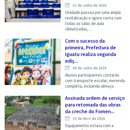
31 de Julho de 2026
Unidade passou por uma ampla
revitalização e agora conta com
todas as salas de aula
climatizadas, ...
Com o sucesso da
primeira, Prefeitura de
Iguatu realiza segunda
ediç...
08 de Julho de 2026
Alunos participantes contarão
com transporte escolar, merenda
completa, incluindo almoço.
Assinada ordem de serviço
para retomada das obras
da creche do Fomen...
15 de Abril de 2026
Equipamento estava com a