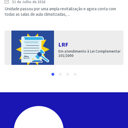
31 de Julho de 2026
Unidade passou por uma ampla revitalização e agora conta com
todas as salas de aula climatizadas, ...
LRF
Em atendimento à Lei Complementar
101/2000