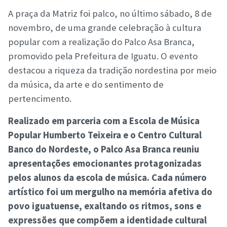
A praça da Matriz foi palco, no último sábado, 8 de
novembro, de uma grande celebração à cultura
popular com a realização do Palco Asa Branca,
promovido pela Prefeitura de Iguatu. O evento
destacou a riqueza da tradição nordestina por meio
da música, da arte e do sentimento de
pertencimento.
Realizado em parceria com a Escola de Música
Popular Humberto Teixeira e o Centro Cultural
Banco do Nordeste, o Palco Asa Branca reuniu
apresentações emocionantes protagonizadas
pelos alunos da escola de música. Cada número
artístico foi um mergulho na memória afetiva do
povo iguatuense, exaltando os ritmos, sons e
expressões que compõem a identidade cultural