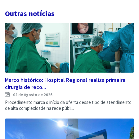
Outras notícias
Marco histórico: Hospital Regional realiza primeira
cirurgia de reco...
04 de Agosto de 2026
Procedimento marca o início da oferta desse tipo de atendimento
de alta complexidade na rede públi...