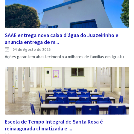
SAAE entrega nova caixa d'água do Juazeirinho e
anuncia entrega de m...
04 de Agosto de 2026
Ações garantem abastecimento a milhares de famílias em Iguatu.
Escola de Tempo Integral de Santa Rosa é
reinaugurada climatizada e ...