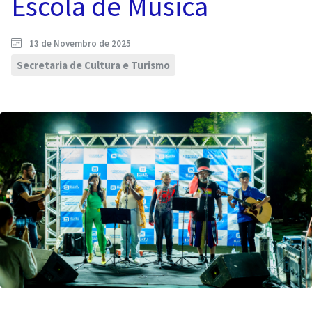
Escola de Música
13 de Novembro de 2025
Secretaria de Cultura e Turismo