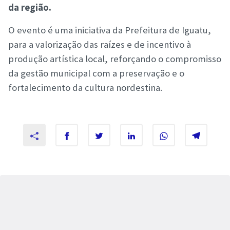
da região.
O evento é uma iniciativa da Prefeitura de Iguatu,
para a valorização das raízes e de incentivo à
produção artística local, reforçando o compromisso
da gestão municipal com a preservação e o
fortalecimento da cultura nordestina.