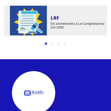
LRF
Em atendimento à Lei Complementar
101/2000