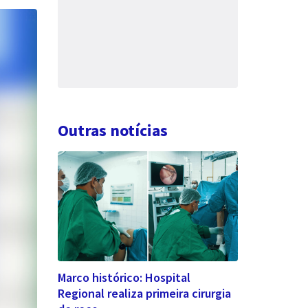
Outras notícias
Marco histórico: Hospital
Regional realiza primeira cirurgia