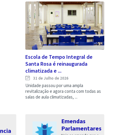
Escola de Tempo Integral de
Santa Rosa é reinaugurada
climatizada e ...
31 de Julho de 2026
Unidade passou por uma ampla
revitalização e agora conta com todas as
salas de aula climatizadas, ...
Emendas
Parlamentares
ncia