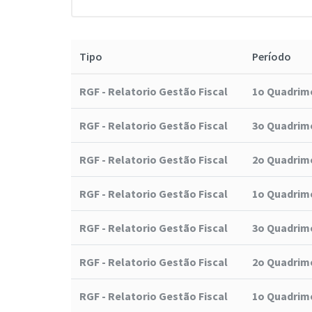
Tipo
Período
RGF - Relatorio Gestão Fiscal
1o Quadrime
RGF - Relatorio Gestão Fiscal
3o Quadrime
RGF - Relatorio Gestão Fiscal
2o Quadrime
RGF - Relatorio Gestão Fiscal
1o Quadrime
RGF - Relatorio Gestão Fiscal
3o Quadrime
RGF - Relatorio Gestão Fiscal
2o Quadrime
RGF - Relatorio Gestão Fiscal
1o Quadrime