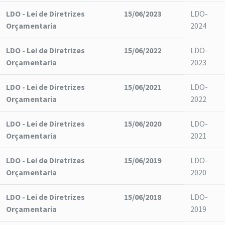
LDO - Lei de Diretrizes
15/06/2023
LDO-
Orçamentaria
2024
LDO - Lei de Diretrizes
15/06/2022
LDO-
Orçamentaria
2023
LDO - Lei de Diretrizes
15/06/2021
LDO-
Orçamentaria
2022
LDO - Lei de Diretrizes
15/06/2020
LDO-
Orçamentaria
2021
LDO - Lei de Diretrizes
15/06/2019
LDO-
Orçamentaria
2020
LDO - Lei de Diretrizes
15/06/2018
LDO-
Orçamentaria
2019