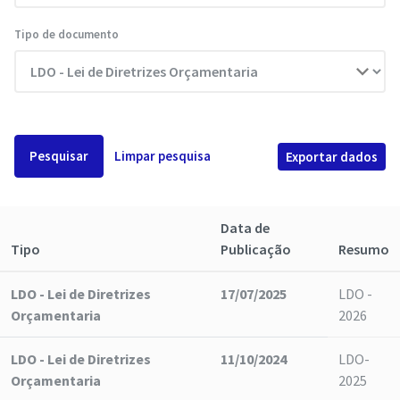
Tipo de documento
Pesquisar
Limpar pesquisa
Exportar dados
Data de
Tipo
Publicação
Resumo
LDO - Lei de Diretrizes
17/07/2025
LDO -
Orçamentaria
2026
LDO - Lei de Diretrizes
11/10/2024
LDO-
Orçamentaria
2025