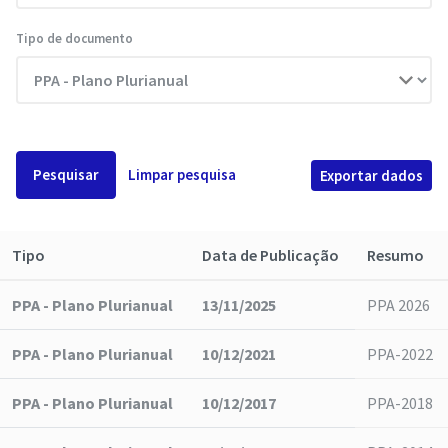
Tipo de documento
Pesquisar
Limpar pesquisa
Exportar dados
Tipo
Data de Publicação
Resumo
PPA - Plano Plurianual
13/11/2025
PPA 2026
PPA - Plano Plurianual
10/12/2021
PPA-2022
PPA - Plano Plurianual
10/12/2017
PPA-2018