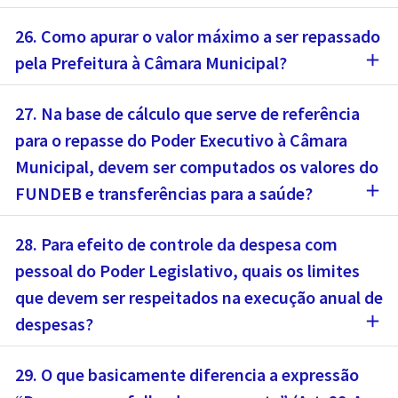
26. Como apurar o valor máximo a ser repassado
add
pela Prefeitura à Câmara Municipal?
27. Na base de cálculo que serve de referência
para o repasse do Poder Executivo à Câmara
Municipal, devem ser computados os valores do
add
FUNDEB e transferências para a saúde?
28. Para efeito de controle da despesa com
pessoal do Poder Legislativo, quais os limites
que devem ser respeitados na execução anual de
add
despesas?
29. O que basicamente diferencia a expressão