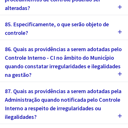
add
alteradas?
85. Especificamente, o que serão objeto de
add
controle?
86. Quais as providências a serem adotadas pelo
Controle Interno - CI no âmbito do Município
quando constatar irregularidades e ilegalidades
add
na gestão?
87. Quais as providências a serem adotadas pela
Administração quando notificada pelo Controle
Interno a respeito de irregularidades ou
add
ilegalidades?