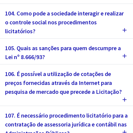
104. Como pode a sociedade interagir e realizar
o controle social nos procedimentos
add
licitatórios?
105. Quais as sanções para quem descumpre a
add
Lei nº 8.666/93?
106. É possível a utilização de cotações de
preços fornecidas através da Internet para
pesquisa de mercado que precede a Licitação?
add
107. É necessário procedimento licitatório para a
contratação de assessoria jurídica e contábil nas
add