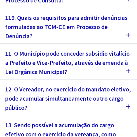
Processo de Consulta?
119. Quais os requisitos para admitir denúncias
formuladas ao TCM-CE em Processo de
add
Denúncia?
11. O Município pode conceder subsídio vitalício
a Prefeito e Vice-Prefeito, através de emenda à
add
Lei Orgânica Municipal?
12. O Vereador, no exercício do mandato eletivo,
pode acumular simultaneamente outro cargo
add
público?
13. Sendo possível a acumulação do cargo
efetivo com o exercício da vereança, como