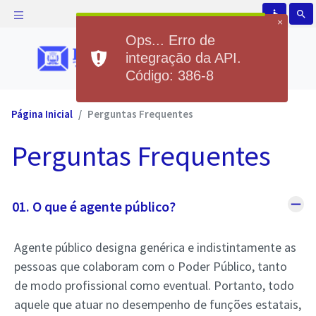
accessible
search
Página Inicial
Perguntas Frequentes
Perguntas Frequentes
remove
01. O que é agente público?
Agente público designa genérica e indistintamente as
pessoas que colaboram com o Poder Público, tanto
de modo profissional como eventual. Portanto, todo
aquele que atuar no desempenho de funções estatais,