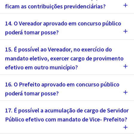
add
ficam as contribuições previdenciárias?
14. O Vereador aprovado em concurso público
add
poderá tomar posse?
15. É possível ao Vereador, no exercício do
mandato eletivo, exercer cargo de provimento
add
efetivo em outro município?
16. O Prefeito aprovado em concurso público
add
poderá tomar posse?
17. É possível a acumulação de cargo de Servidor
Público efetivo com mandato de Vice- Prefeito?
add