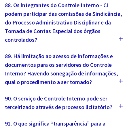
88. Os integrantes do Controle Interno - CI
podem participar das comissões de Sindicância,
do Processo Administrativo Disciplinar e da
Tomada de Contas Especial dos órgãos
add
controlados?
89. Há limitação ao acesso de informações e
documentos para os servidores do Controle
Interno? Havendo sonegação de informações,
add
qual o procedimento a ser tomado?
90. O serviço de Controle Interno pode ser
add
terceirizado através de processo licitatório?
91. O que significa “transparência” para a