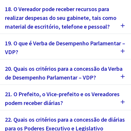
18. O Vereador pode receber recursos para
realizar despesas do seu gabinete, tais como
add
material de escritório, telefone e pessoal?
19. O que é Verba de Desempenho Parlamentar –
add
VDP?
20. Quais os critérios para a concessão da Verba
add
de Desempenho Parlamentar – VDP?
21. O Prefeito, o Vice-prefeito e os Vereadores
add
podem receber diárias?
22. Quais os critérios para a concessão de diárias
para os Poderes Executivo e Legislativo