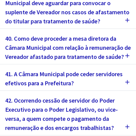
Municipal deve aguardar para convocar o
suplente de Vereador nos casos de afastamento
add
do titular para tratamento de saúde?
40. Como deve proceder a mesa diretora da
Câmara Municipal com relação à remuneração de
add
Vereador afastado para tratamento de saúde?
41. A Câmara Municipal pode ceder servidores
add
efetivos para a Prefeitura?
42. Ocorrendo cessão de servidor do Poder
Executivo para o Poder Legislativo, ou vice-
versa, a quem compete o pagamento da
add
remuneração e dos encargos trabalhistas?