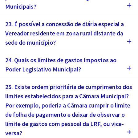
add
Municipais?
23. É possível a concessão de diária especial a
Vereador residente em zona rural distante da
add
sede do município?
24. Quais os limites de gastos impostos ao
add
Poder Legislativo Municipal?
25. Existe ordem prioritária de cumprimento dos
limites estabelecidos para a Câmara Municipal?
Por exemplo, poderia a Câmara cumprir o limite
de folha de pagamento e deixar de observar o
limite de gastos com pessoal da LRF, ou vice-
add
versa?