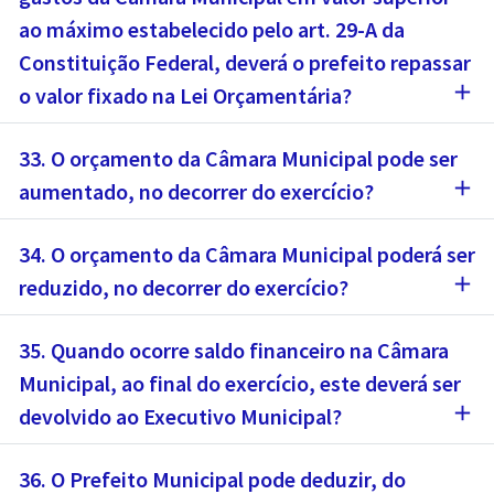
ao máximo estabelecido pelo art. 29-A da
Constituição Federal, deverá o prefeito repassar
add
o valor fixado na Lei Orçamentária?
33. O orçamento da Câmara Municipal pode ser
add
aumentado, no decorrer do exercício?
34. O orçamento da Câmara Municipal poderá ser
add
reduzido, no decorrer do exercício?
35. Quando ocorre saldo financeiro na Câmara
Municipal, ao final do exercício, este deverá ser
add
devolvido ao Executivo Municipal?
36. O Prefeito Municipal pode deduzir, do