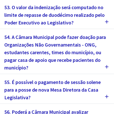
53. O valor da indenização será computado no
limite de repasse de duodécimo realizado pelo
add
Poder Executivo ao Legislativo?
54. A Câmara Municipal pode fazer doação para
Organizações Não Governamentais - ONG,
estudantes carentes, times do município, ou
pagar casa de apoio que recebe pacientes do
add
município?
55. É possível o pagamento de sessão solene
para a posse de nova Mesa Diretora da Casa
add
Legislativa?
56. Poderá a Câmara Municipal avalizar