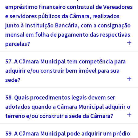
empréstimo financeiro contratual de Vereadores
e servidores públicos da Câmara, realizados
junto à Instituição Bancária, com a consignação
mensal em folha de pagamento das respectivas
add
parcelas?
57. A Câmara Municipal tem competência para
adquirir e/ou construir bem imóvel para sua
add
sede?
58. Quais procedimentos legais devem ser
adotados quando a Câmara Municipal adquirir o
add
terreno e/ou construir a sede da Câmara?
59. A Câmara Municipal pode adquirir um prédio