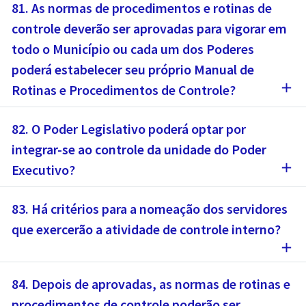
81. As normas de procedimentos e rotinas de
controle deverão ser aprovadas para vigorar em
todo o Município ou cada um dos Poderes
poderá estabelecer seu próprio Manual de
add
Rotinas e Procedimentos de Controle?
82. O Poder Legislativo poderá optar por
integrar-se ao controle da unidade do Poder
add
Executivo?
83. Há critérios para a nomeação dos servidores
que exercerão a atividade de controle interno?
add
84. Depois de aprovadas, as normas de rotinas e
procedimentos de controle poderão ser