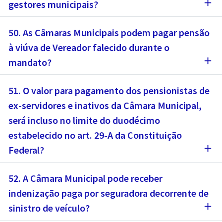
add
gestores municipais?
50. As Câmaras Municipais podem pagar pensão
à viúva de Vereador falecido durante o
add
mandato?
51. O valor para pagamento dos pensionistas de
ex-servidores e inativos da Câmara Municipal,
será incluso no limite do duodécimo
estabelecido no art. 29-A da Constituição
add
Federal?
52. A Câmara Municipal pode receber
indenização paga por seguradora decorrente de
add
sinistro de veículo?