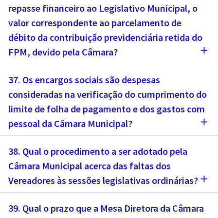
repasse financeiro ao Legislativo Municipal, o
valor correspondente ao parcelamento de
débito da contribuição previdenciária retida do
add
FPM, devido pela Câmara?
37. Os encargos sociais são despesas
consideradas na verificação do cumprimento do
limite de folha de pagamento e dos gastos com
add
pessoal da Câmara Municipal?
38. Qual o procedimento a ser adotado pela
Câmara Municipal acerca das faltas dos
add
Vereadores às sessões legislativas ordinárias?
39. Qual o prazo que a Mesa Diretora da Câmara