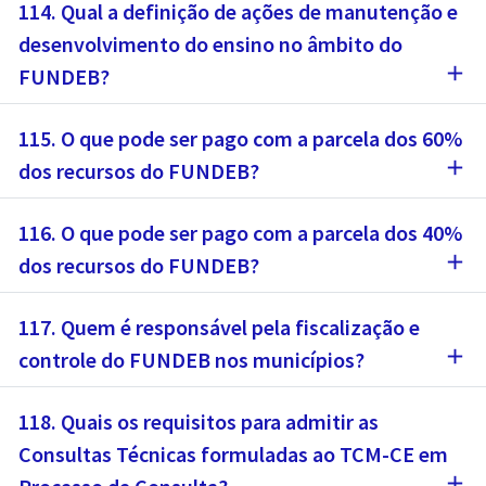
114. Qual a definição de ações de manutenção e
desenvolvimento do ensino no âmbito do
add
FUNDEB?
115. O que pode ser pago com a parcela dos 60%
add
dos recursos do FUNDEB?
116. O que pode ser pago com a parcela dos 40%
add
dos recursos do FUNDEB?
117. Quem é responsável pela fiscalização e
add
controle do FUNDEB nos municípios?
118. Quais os requisitos para admitir as
Consultas Técnicas formuladas ao TCM-CE em
add