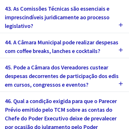
43. As Comissões Técnicas são essenciais e
imprescindíveis juridicamente ao processo
add
legislativo?
44. A Câmara Municipal pode realizar despesas
add
com coffee breaks, lanches e cocktails?
45. Pode a Câmara dos Vereadores custear
despesas decorrentes de participação dos edis
add
em cursos, congressos e eventos?
46. Qual a condição exigida para que o Parecer
Prévio emitido pelo TCM sobre as contas do
Chefe do Poder Executivo deixe de prevalecer
por ocasião do julgamento pelo Poder