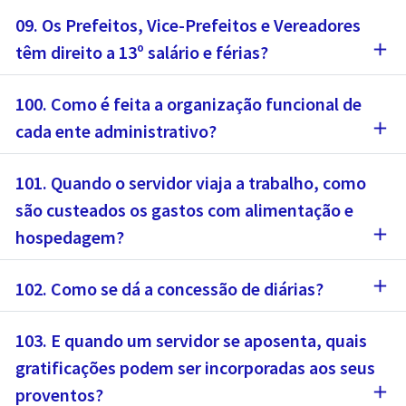
09. Os Prefeitos, Vice-Prefeitos e Vereadores
add
têm direito a 13º salário e férias?
100. Como é feita a organização funcional de
add
cada ente administrativo?
101. Quando o servidor viaja a trabalho, como
são custeados os gastos com alimentação e
add
hospedagem?
add
102. Como se dá a concessão de diárias?
103. E quando um servidor se aposenta, quais
gratificações podem ser incorporadas aos seus
add
proventos?