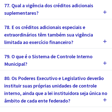
77. Qual a vigência dos créditos adicionais
add
suplementares?
78. E os créditos adicionais especiais e
extraordinários têm também sua vigência
add
limitada ao exercício financeiro?
79. O que é o Sistema de Controle Interno
add
Municipal?
80. Os Poderes Executivo e Legislativo deverão
instituir suas próprias unidades de controle
interno, ainda que a lei instituidora seja única no
add
âmbito de cada ente federado?