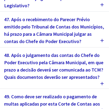
add
Legislativo?
47. Após o recebimento do Parecer Prévio
emitido pelo Tribunal de Contas dos Municípios,
há prazo para a Câmara Municipal julgar as
add
contas do Chefe do Poder Executivo?
48. Após o julgamento das contas do Chefe do
Poder Executivo pela Câmara Municipal, em que
prazo a decisão deverá ser comunicada ao TCM?
Quais documentos deverão ser apresentados?
add
49. Como deve ser realizado o pagamento de
multas aplicadas por esta Corte de Contas aos