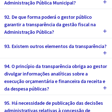
add
Administração Pública Municipal?
92. De que forma poderá o gestor público
garantir a transparência da gestão fiscal na
add
Administração Pública?
93. Existem outros elementos da transparência?
add
94. O princípio da transparência obriga ao gestor
divulgar informações analíticas sobre a
execução orçamentária e financeira da receita e
add
da despesa públicas?
95. Há necessidade de publicação das decisões
administrativas relativas à concessão de