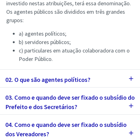
investido nestas atribuições, terá essa denominação.
Os agentes públicos são divididos em três grandes
grupos:
a) agentes políticos;
b) servidores públicos;
c) particulares em atuação colaboradora com o
Poder Público.
add
02. O que são agentes políticos?
03. Como e quando deve ser fixado o subsídio do
add
Prefeito e dos Secretários?
04. Como e quando deve ser fixado o subsídio
add
dos Vereadores?