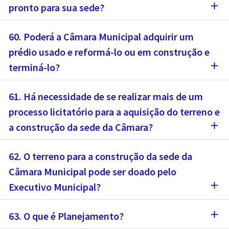
add
pronto para sua sede?
60. Poderá a Câmara Municipal adquirir um
prédio usado e reformá-lo ou em construção e
add
terminá-lo?
61. Há necessidade de se realizar mais de um
processo licitatório para a aquisição do terreno e
add
a construção da sede da Câmara?
62. O terreno para a construção da sede da
Câmara Municipal pode ser doado pelo
add
Executivo Municipal?
add
63. O que é Planejamento?