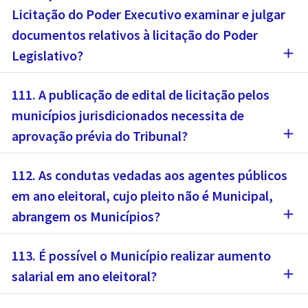
Licitação do Poder Executivo examinar e julgar
documentos relativos à licitação do Poder
add
Legislativo?
111. A publicação de edital de licitação pelos
municípios jurisdicionados necessita de
add
aprovação prévia do Tribunal?
112. As condutas vedadas aos agentes públicos
em ano eleitoral, cujo pleito não é Municipal,
add
abrangem os Municípios?
113. É possível o Município realizar aumento
add
salarial em ano eleitoral?