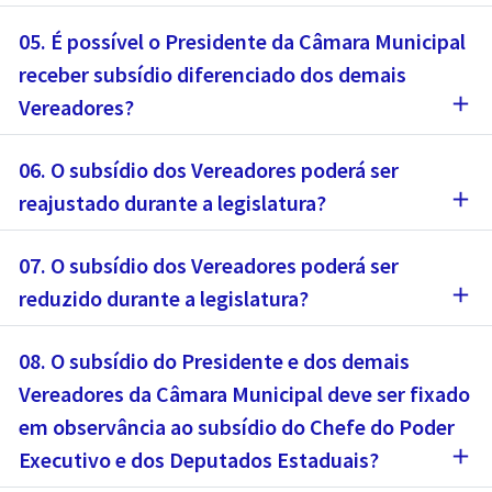
05. É possível o Presidente da Câmara Municipal
receber subsídio diferenciado dos demais
add
Vereadores?
06. O subsídio dos Vereadores poderá ser
add
reajustado durante a legislatura?
07. O subsídio dos Vereadores poderá ser
add
reduzido durante a legislatura?
08. O subsídio do Presidente e dos demais
Vereadores da Câmara Municipal deve ser fixado
em observância ao subsídio do Chefe do Poder
add
Executivo e dos Deputados Estaduais?