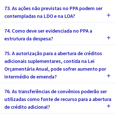
73. As ações não previstas no PPA podem ser
add
contempladas na LDO e na LOA?
74. Como deve ser evidenciada no PPA a
add
estrutura da despesa?
75. A autorização para a abertura de créditos
adicionais suplementares, contida na Lei
Orçamentária Anual, pode sofrer aumento por
add
intermédio de emenda?
76. As transferências de convênios poderão ser
utilizadas como fonte de recurso para a abertura
add
de crédito adicional?