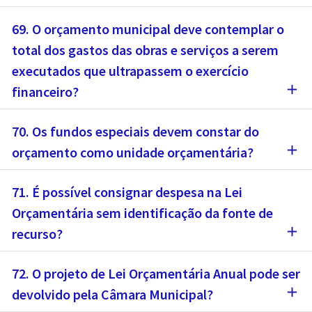
69. O orçamento municipal deve contemplar o
total dos gastos das obras e serviços a serem
executados que ultrapassem o exercício
add
financeiro?
70. Os fundos especiais devem constar do
add
orçamento como unidade orçamentária?
71. É possível consignar despesa na Lei
Orçamentária sem identificação da fonte de
add
recurso?
72. O projeto de Lei Orçamentária Anual pode ser
add
devolvido pela Câmara Municipal?