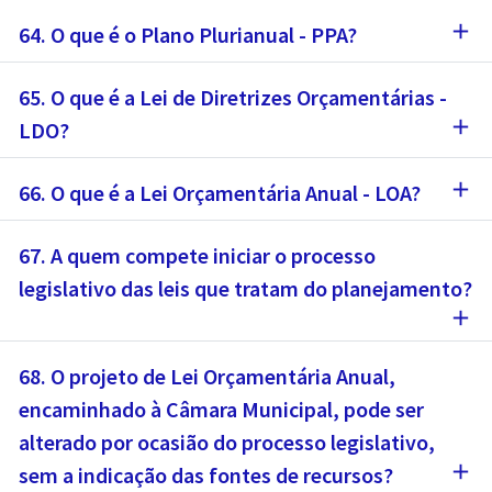
add
64. O que é o Plano Plurianual - PPA?
65. O que é a Lei de Diretrizes Orçamentárias -
add
LDO?
add
66. O que é a Lei Orçamentária Anual - LOA?
67. A quem compete iniciar o processo
legislativo das leis que tratam do planejamento?
add
68. O projeto de Lei Orçamentária Anual,
encaminhado à Câmara Municipal, pode ser
alterado por ocasião do processo legislativo,
add
sem a indicação das fontes de recursos?