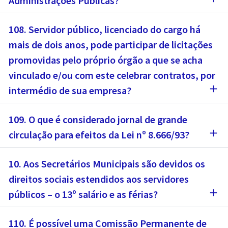
Administrações Públicas?
108. Servidor público, licenciado do cargo há
mais de dois anos, pode participar de licitações
promovidas pelo próprio órgão a que se acha
vinculado e/ou com este celebrar contratos, por
add
intermédio de sua empresa?
109. O que é considerado jornal de grande
add
circulação para efeitos da Lei nº 8.666/93?
10. Aos Secretários Municipais são devidos os
direitos sociais estendidos aos servidores
add
públicos – o 13º salário e as férias?
110. É possível uma Comissão Permanente de