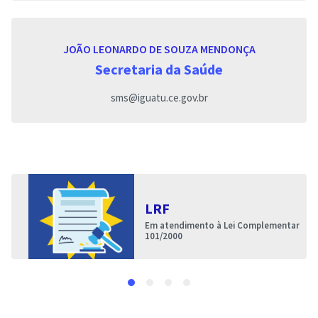
JOÃO LEONARDO DE SOUZA MENDONÇA
Secretaria da Saúde
sms@iguatu.ce.gov.br
LRF
Em atendimento à Lei Complementar
101/2000