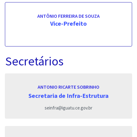
ANTÔNIO FERREIRA DE SOUZA
Vice-Prefeito
Secretários
ANTONIO RICARTE SOBRINHO
Secretaria de Infra-Estrutura
seinfra@iguatu.ce.gov.br