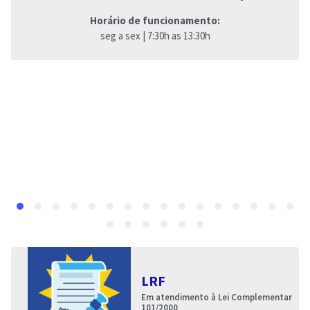
Horário de funcionamento:
seg a sex | 7:30h as 13:30h
LRF
Em atendimento à Lei Complementar
101/2000