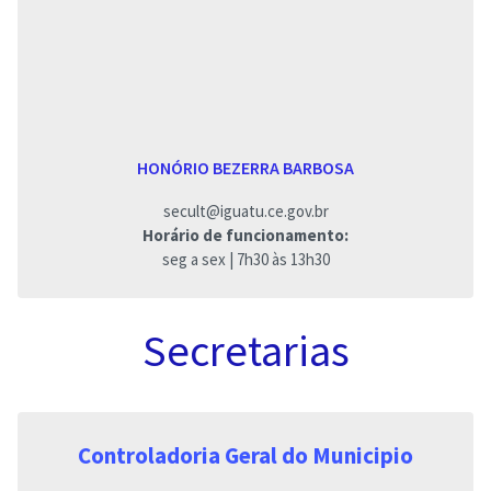
HONÓRIO BEZERRA BARBOSA
secult@iguatu.ce.gov.br
Horário de funcionamento:
seg a sex | 7h30 às 13h30
Secretarias
Controladoria Geral do Municipio