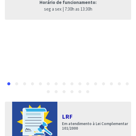
Horário de funcionamento:
seg a sex | 7:30h as 13:30h
LRF
Em atendimento à Lei Complementar
101/2000