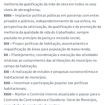
melhoria da qualificação da mão de obra em todos os seus
níveis de abrangências;
XVIII –
Implantar políticas públicas em parcerias com entes
privados e públicos, independentemente de sua esfera, na
perspectiva da valorização, da qualificação e da promoção da
melhoria da qualidade de vida do trabalhador, sempre
pautada no princípio da justiça e inclusão social;
XIX –
Propor políticas de habitação, assentamento e
requalificação de áreas para população de baixa renda;
XX –
Planejamento, coordenação e execução das atividades
relativas ao cumprimento das atribuições do município no
campo da habitação;
XXI –
A realização de estudos e pesquisas socioeconômica e
habitacional do município;
XXII –
Incentivar a participação popular nas políticas
habitacionais;
XXIII –
Manter o Controle Interno atualizado e passar para o
Controle da Controladoria e Ouvidoria- Geral do Município,