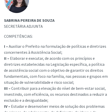
SABRINA PEREIRA DE SOUZA
SECRETÁRIA ADJUNTA
COMPETÊNCIAS:
I –
Auxiliar o Prefeito na formulação de políticas e diretrizes
concernentes à Assistência Social;
II –
Elaborar e executar, de acordo com os princípios e
diretrizes estabelecidas na Legislação específica, a política
de assistência social com o objetivo de garantir os direitos
fundamentais, com foco na família, nas pessoas e grupos em
situação de vulnerabilidade e risco social;
III –
Contribuir para a elevação do nível de bem-estar social,
investindo, com eficiência, os recursos destinados a reduzir a
exclusão e a desigualdade;
IV –
Estudar e desenvolver meios de solução dos problemas