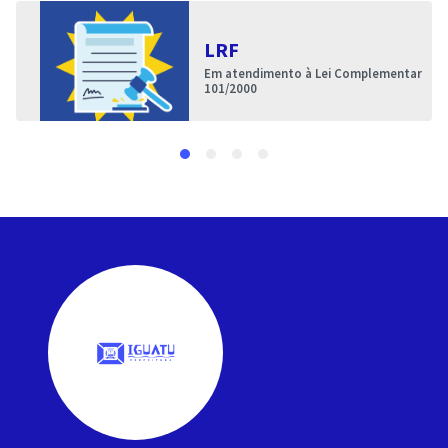
LRF
Em atendimento à Lei Complementar
101/2000