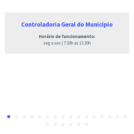
Controladoria Geral do Municipio
Horário de funcionamento:
seg a sex | 7:30h as 13:30h