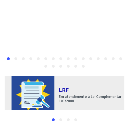
LRF
Em atendimento à Lei Complementar
101/2000